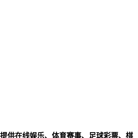
人提供在线娱乐、体育赛事、足球彩票、棋