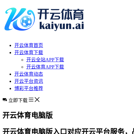
开云体育首页
开云体育下载
开云全站APP下载
开云体育APP下载
开云体育动态
开云平台资讯
博彩平台推荐
立即下载
开云体育电脑版
开云体育电脑版入口对应开云平台服务，品