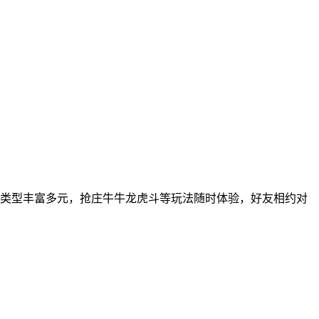
类型丰富多元，抢庄牛牛龙虎斗等玩法随时体验，好友相约对