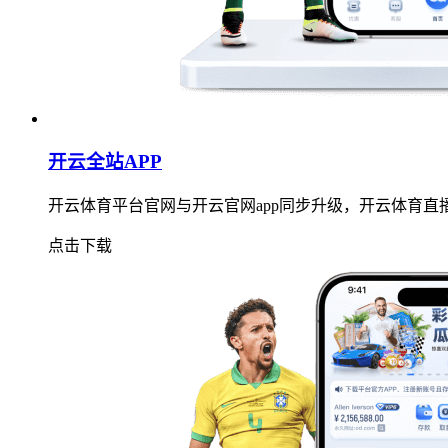
开云全站APP
开云体育平台官网与开云官网app同步升级，开云体育
点击下载