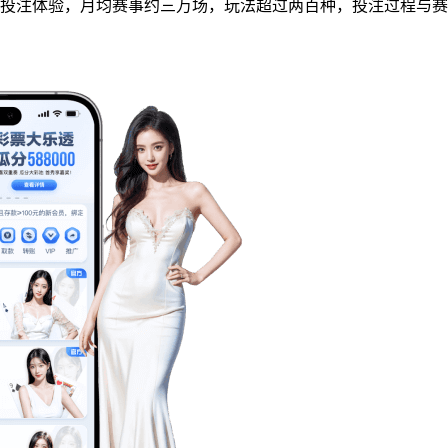
投注体验，月均赛事约三万场，玩法超过两百种，投注过程与赛